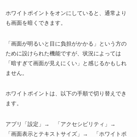
ホワイトポイントをオンにしていると、通常より
も画面を暗くできます。
「画面が明るいと目に負担がかかる」という方の
ために設けられた機能ですが、状況によっては
「暗すぎて画面が見えにくい」と感じるかもしれ
ません。
ホワイトポイントは、以下の手順で切り替えでき
ます。
アプリ「設定」→ 「アクセシビリティ」→
「画面表示とテキストサイズ」→ 「ホワイトポ