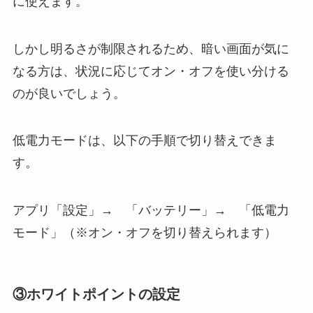
に使えます。
しかし明るさが制限されるため、暗い画面が気に
なる方は、状況に応じてオン・オフを使い分ける
のが良いでしょう。
低電力モードは、以下の手順で切り替えできま
す。
アプリ「設定」→ 「バッテリー」→ 「低電力
モード」（※オン・オフを切り替えられます）
③
ホワイトポイントの設定