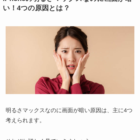
い！4つの原因とは？
明るさマックスなのに画面が暗い原因は、主に4つ
考えられます。