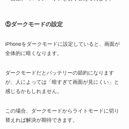
⑤
ダークモードの設定
iPhoneをダークモードに設定していると、画面が
全体的に暗くなります。
ダークモードだとバッテリーの節約になります
が、人によっては「暗すぎて画面が見にくい」と
感じるかもしれません。
この場合、ダークモードからライトモードに切り
替えれば解決が期待できます。