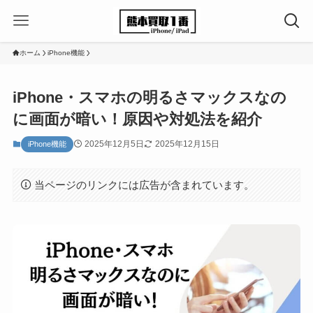
ホーム
iPhone機能
iPhone・スマホの明るさマックスなの
に画面が暗い！原因や対処法を紹介
2025年12月5日
2025年12月15日
iPhone機能
当ページのリンクには広告が含まれています。