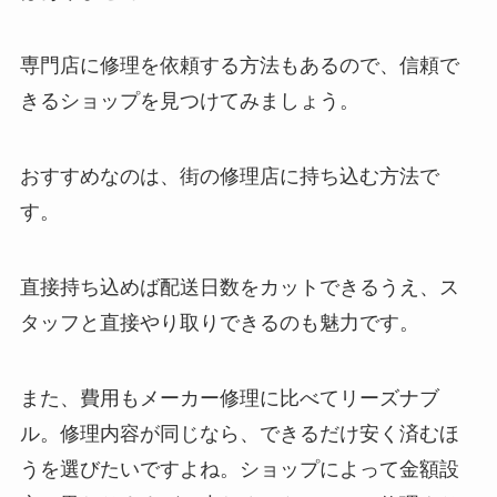
専門店に修理を依頼する方法もあるので、信頼で
きるショップを見つけてみましょう。
おすすめなのは、街の修理店に持ち込む方法で
す。
直接持ち込めば配送日数をカットできるうえ、ス
タッフと直接やり取りできるのも魅力です。
また、費用もメーカー修理に比べてリーズナブ
ル。修理内容が同じなら、できるだけ安く済むほ
うを選びたいですよね。ショップによって金額設