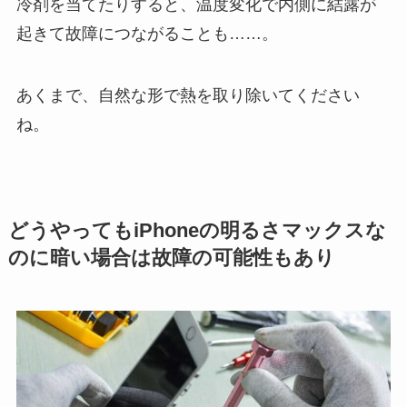
冷剤を当てたりすると、温度変化で内側に結露が
起きて故障につながることも……。
あくまで、自然な形で熱を取り除いてください
ね。
どうやってもiPhoneの明るさマックスな
のに暗い場合は故障の可能性もあり