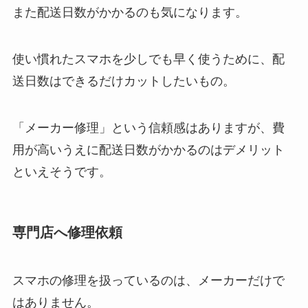
また配送日数がかかるのも気になります。
使い慣れたスマホを少しでも早く使うために、配
送日数はできるだけカットしたいもの。
「メーカー修理」という信頼感はありますが、費
用が高いうえに配送日数がかかるのはデメリット
といえそうです。
専門店へ修理依頼
スマホの修理を扱っているのは、メーカーだけで
はありません。