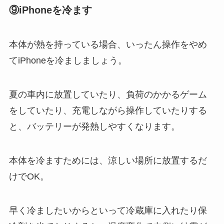
⑨
iPhoneを冷ます
本体が熱を持っている場合、いったん操作をやめ
てiPhoneを冷ましましょう。
夏の車内に放置していたり、負荷のかかるゲーム
をしていたり、充電しながら操作していたりする
と、バッテリーが発熱しやすくなります。
本体を冷ますためには、涼しい場所に放置するだ
けでOK。
早く冷ましたいからといって冷蔵庫に入れたり保