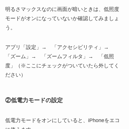
明るさマックスなのに画面が暗いときは、低照度
モードがオンになっていないか確認してみましょ
う。
アプリ「設定」→ 「アクセシビリティ」→
「ズーム」→ 「ズームフィルタ」→ 「低照
度」（※ここにチェックがついていたら外してく
ださい）
②
低電力モードの設定
低電力モードをオンにしていると、iPhoneをエコ