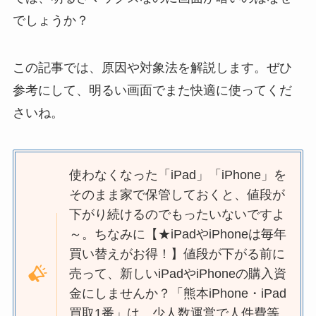
でしょうか？
この記事では、原因や対象法を解説します。ぜひ
参考にして、明るい画面でまた快適に使ってくだ
さいね。
使わなくなった「iPad」「iPhone」を
そのまま家で保管しておくと、値段が
下がり続けるのでもったいないですよ
～。ちなみに【★iPadやiPhoneは毎年
買い替えがお得！】値段が下がる前に
売って、新しいiPadやiPhoneの購入資
金にしませんか？「熊本iPhone・iPad
買取1番」は、少人数運営で人件費等