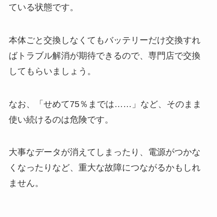
ている状態です。
本体ごと交換しなくてもバッテリーだけ交換すれ
ばトラブル解消が期待できるので、専門店で交換
してもらいましょう。
なお、「せめて75％までは……」など、そのまま
使い続けるのは危険です。
大事なデータが消えてしまったり、電源がつかな
くなったりなど、重大な故障につながるかもしれ
ません。