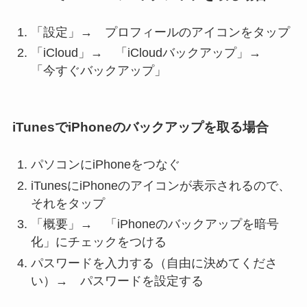
「設定」→ プロフィールのアイコンをタップ
「iCloud」→ 「iCloudバックアップ」→
「今すぐバックアップ」
iTunesでiPhoneのバックアップを取る場合
パソコンにiPhoneをつなぐ
iTunesにiPhoneのアイコンが表示されるので、
それをタップ
「概要」→ 「iPhoneのバックアップを暗号
化」にチェックをつける
パスワードを入力する（自由に決めてくださ
い）→ パスワードを設定する