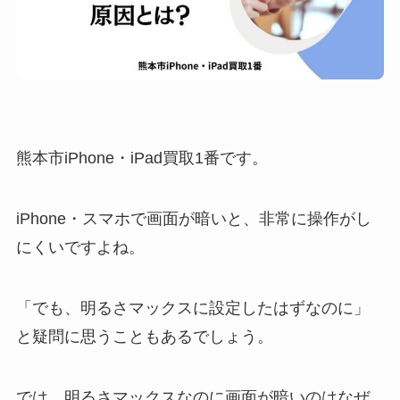
熊本市iPhone・iPad買取1番です。
iPhone・スマホで画面が暗いと、非常に操作がし
にくいですよね。
「でも、明るさマックスに設定したはずなのに」
と疑問に思うこともあるでしょう。
では、明るさマックスなのに画面が暗いのはなぜ