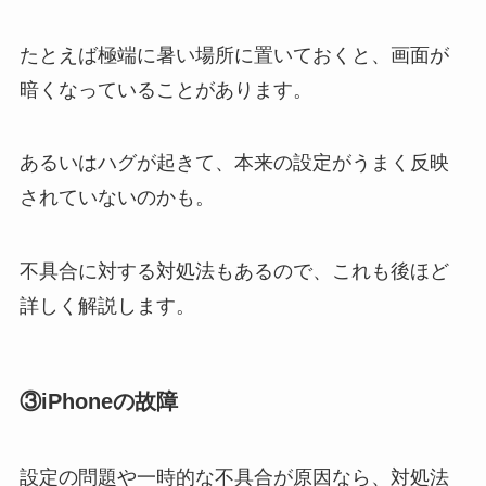
たとえば極端に暑い場所に置いておくと、画面が
暗くなっていることがあります。
あるいはハグが起きて、本来の設定がうまく反映
されていないのかも。
不具合に対する対処法もあるので、これも後ほど
詳しく解説します。
③
iPhoneの故障
設定の問題や一時的な不具合が原因なら、対処法