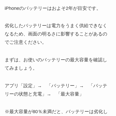
iPhoneのバッテリーはおよそ2年が目安です。
劣化したバッテリーは電力をうまく供給できなく
なるため、画面の明るさに影響することがあるの
でご注意ください。
まずは、お使いのバッテリーの最大容量を確認し
てみましょう。
アプリ「設定」→ 「バッテリー」→ 「バッテ
リーの状態と充電」→ 「最大容量」
※最大容量が80％未満だと、バッテリーは劣化し