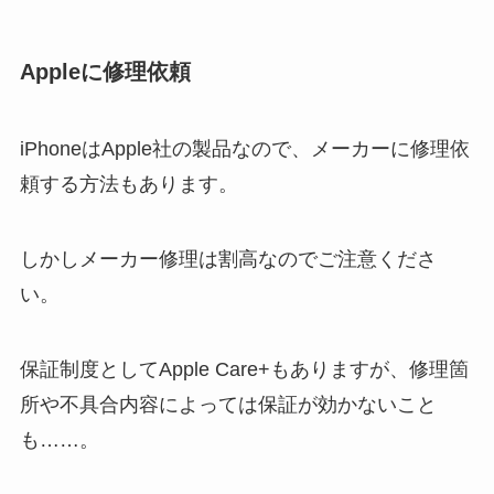
Appleに修理依頼
iPhoneはApple社の製品なので、メーカーに修理依
頼する方法もあります。
しかしメーカー修理は割高なのでご注意くださ
い。
保証制度としてApple Care+もありますが、修理箇
所や不具合内容によっては保証が効かないこと
も……。