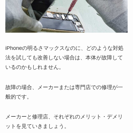
iPhoneの明るさマックスなのに、どのような対処
法を試しても改善しない場合は、本体が故障して
いるのかもしれません。
故障の場合、メーカーまたは専門店での修理が一
般的です。
メーカーと修理店、それぞれのメリット・デメリ
ットを見ていきましょう。