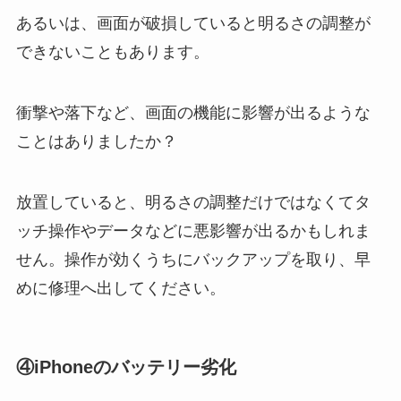
あるいは、画面が破損していると明るさの調整が
できないこともあります。
衝撃や落下など、画面の機能に影響が出るような
ことはありましたか？
放置していると、明るさの調整だけではなくてタ
ッチ操作やデータなどに悪影響が出るかもしれま
せん。操作が効くうちにバックアップを取り、早
めに修理へ出してください。
④
iPhoneのバッテリー劣化