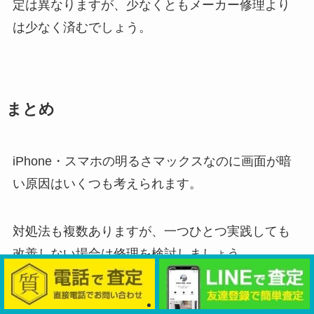
定は異なりますが、少なくともメーカー修理より
は少なく済むでしょう。
まとめ
iPhone・スマホの明るさマックスなのに画面が暗
い原因はいくつも考えられます。
対処法も複数ありますが、一つひとつ実践しても
改善しない場合は修理を検討しましょう。
メーカー修理と専門店による修理の2択が一般的で