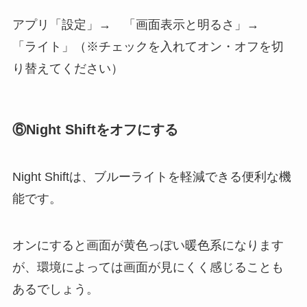
アプリ「設定」→ 「画面表示と明るさ」→
「ライト」（※チェックを入れてオン・オフを切
り替えてください）
⑥
Night Shiftをオフにする
Night Shiftは、ブルーライトを軽減できる便利な機
能です。
オンにすると画面が黄色っぽい暖色系になります
が、環境によっては画面が見にくく感じることも
あるでしょう。