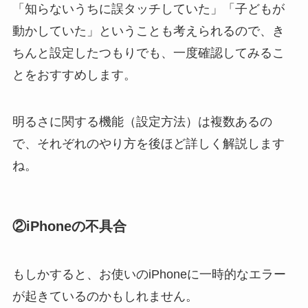
「知らないうちに誤タッチしていた」「子どもが
動かしていた」ということも考えられるので、き
ちんと設定したつもりでも、一度確認してみるこ
とをおすすめします。
明るさに関する機能（設定方法）は複数あるの
で、それぞれのやり方を後ほど詳しく解説します
ね。
②
iPhoneの不具合
もしかすると、お使いのiPhoneに一時的なエラー
が起きているのかもしれません。