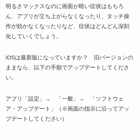
明るさマックスなのに画面が暗い症状はもちろ
ん、アプリが立ち上がらなくなったり、タッチ操
作が効かなくなったりなど、症状はどんどん深刻
化していくでしょう。
iOSは最新版になっていますか？ 旧バージョンの
ままなら、以下の手順でアップデートしてくださ
い。
アプリ「設定」→ 「一般」→ 「ソフトウェ
ア・アップデート」（※画面の指示に沿ってアッ
プデートしてください）