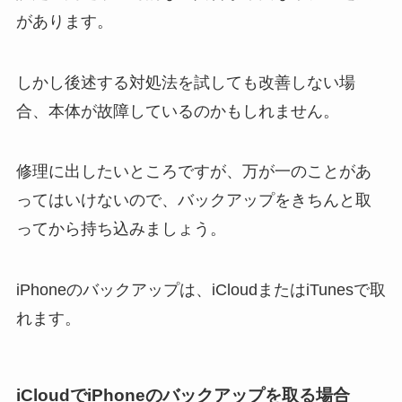
があります。
しかし後述する対処法を試しても改善しない場
合、本体が故障しているのかもしれません。
修理に出したいところですが、万が一のことがあ
ってはいけないので、バックアップをきちんと取
ってから持ち込みましょう。
iPhoneのバックアップは、iCloudまたはiTunesで取
れます。
iCloudでiPhoneのバックアップを取る場合