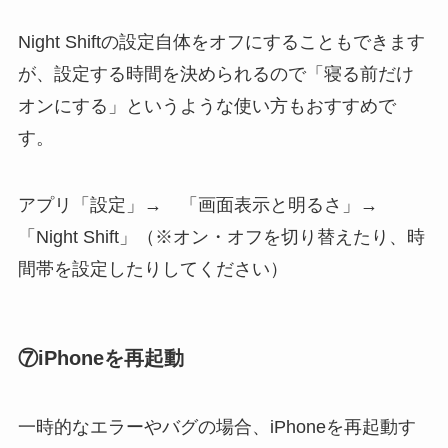
Night Shiftの設定自体をオフにすることもできます
が、設定する時間を決められるので「寝る前だけ
オンにする」というような使い方もおすすめで
す。
アプリ「設定」→ 「画面表示と明るさ」→
「Night Shift」（※オン・オフを切り替えたり、時
間帯を設定したりしてください）
⑦
iPhoneを再起動
一時的なエラーやバグの場合、iPhoneを再起動す