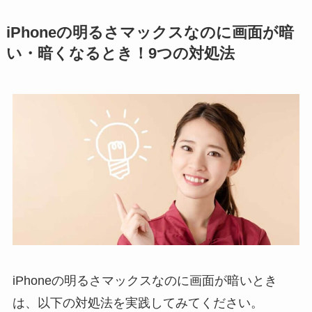
iPhoneの明るさマックスなのに画面が暗
い・暗くなるとき！9つの対処法
iPhoneの明るさマックスなのに画面が暗いとき
は、以下の対処法を実践してみてください。