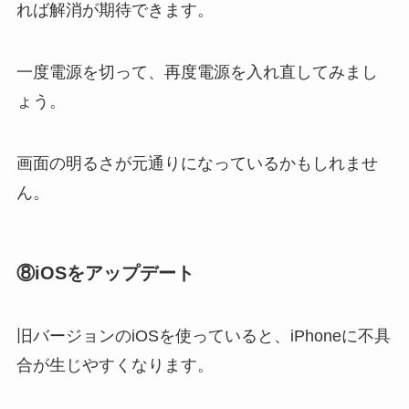
れば解消が期待できます。
一度電源を切って、再度電源を入れ直してみまし
ょう。
画面の明るさが元通りになっているかもしれませ
ん。
⑧
iOSをアップデート
旧バージョンのiOSを使っていると、iPhoneに不具
合が生じやすくなります。