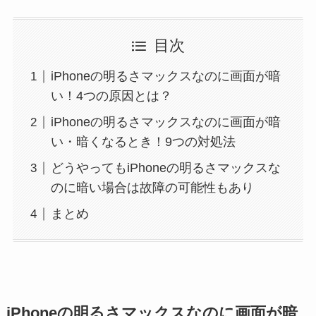
目次
iPhoneの明るさマックスなのに画面が暗
い！4つの原因とは？
iPhoneの明るさマックスなのに画面が暗
い・暗くなるとき！9つの対処法
どうやってもiPhoneの明るさマックスな
のに暗い場合は故障の可能性もあり
まとめ
iPhoneの明るさマックスなのに画面が暗