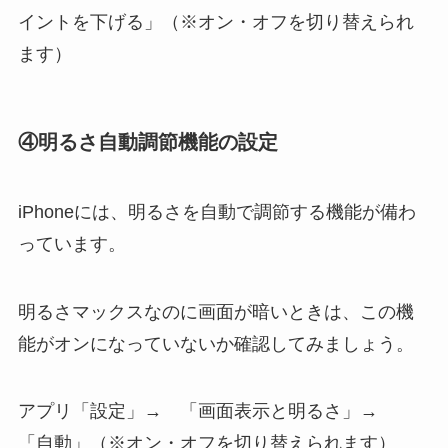
イントを下げる」（※オン・オフを切り替えられ
ます）
④
明るさ自動調節機能の設定
iPhoneには、明るさを自動で調節する機能が備わ
っています。
明るさマックスなのに画面が暗いときは、この機
能がオンになっていないか確認してみましょう。
アプリ「設定」→ 「画面表示と明るさ」→
「自動」（※オン・オフを切り替えられます）