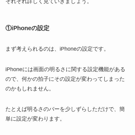
それぞれ詳しく見ていきましょう。
①
iPhoneの設定
まず考えられるのは、iPhoneの設定です。
iPhoneには画面の明るさに関する設定機能がある
ので、何かの拍子にその設定が変わってしまった
のかもしれません。
たとえば明るさのバーを少しずらしただけで、簡
単に設定が変わります。