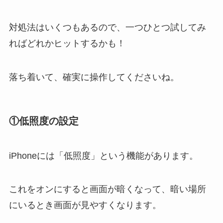
対処法はいくつもあるので、一つひとつ試してみ
ればどれかヒットするかも！
落ち着いて、確実に操作してくださいね。
①
低照度の設定
iPhoneには「低照度」という機能があります。
これをオンにすると画面が暗くなって、暗い場所
にいるとき画面が見やすくなります。