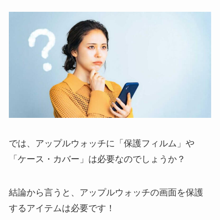
では、アップルウォッチに「保護フィルム」や
「ケース・カバー」は必要なのでしょうか？
結論から言うと、アップルウォッチの画面を保護
するアイテムは必要です！