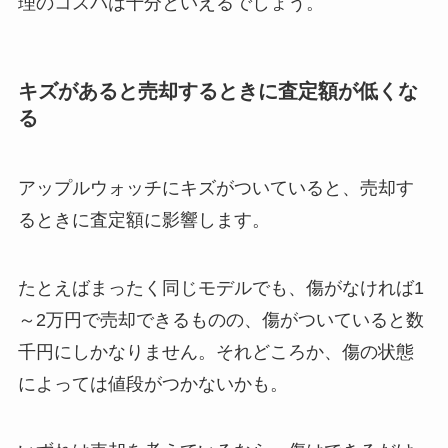
理のコスパは十分といえるでしょう。
キズがあると売却するときに査定額が低くな
る
アップルウォッチにキズがついていると、売却す
るときに査定額に影響します。
たとえばまったく同じモデルでも、傷がなければ1
～2万円で売却できるものの、傷がついていると数
千円にしかなりません。それどころか、傷の状態
によっては値段がつかないかも。