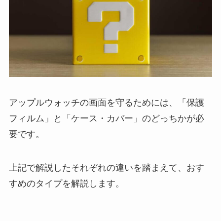
アップルウォッチの画面を守るためには、「保護
フィルム」と「ケース・カバー」のどっちかが必
要です。
上記で解説したそれぞれの違いを踏まえて、おす
すめのタイプを解説します。