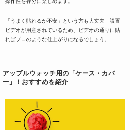
操作性を存分に楽しめます。
「うまく貼れるか不安」という方も大丈夫。設置
ビデオが用意されているため、ビデオの通りに貼
ればプロのような仕上がりになるでしょう。
アップルウォッチ用の「ケース・カバ
ー」！おすすめを紹介