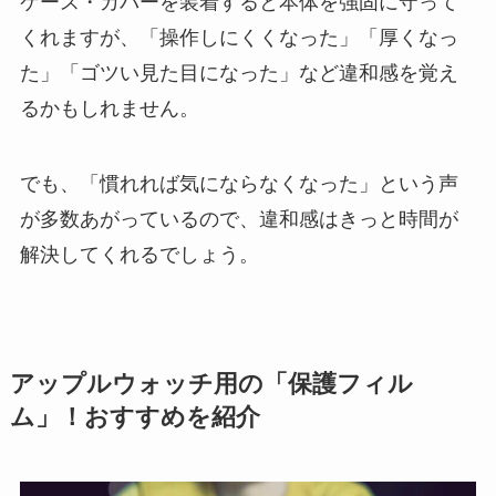
ケース・カバーを装着すると本体を強固に守って
くれますが、「操作しにくくなった」「厚くなっ
た」「ゴツい見た目になった」など違和感を覚え
るかもしれません。
でも、「慣れれば気にならなくなった」という声
が多数あがっているので、違和感はきっと時間が
解決してくれるでしょう。
アップルウォッチ用の「保護フィル
ム」！おすすめを紹介