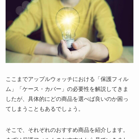
ここまでアップルウォッチにおける「保護フィル
ム」「ケース・カバー」の必要性を解説してきま
したが、具体的にどの商品を選べば良いのか困っ
てしまうこともあるでしょう。
そこで、それぞれのおすすめ商品を紹介します。