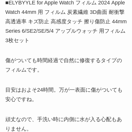
■ELYBYYLE for Apple Watch フィルム 2024 Apple
Watch 44mm 用 フィルム 炭素繊維 3D曲面 耐衝撃
高透過率 キズ防止 高感度タッチ 擦り傷防止 44mm
Series 6/SE2/SE/5/4 アップルウォッチ 用フィルム
3枚セット
傷がついても時間経過で自然に修復するタイプの
フィルムです。
目安はおよそ24時間。万が一表面に傷がついても
安心ですね。
頑丈なので、手洗い時に内側に水が入る心配もあ
りません。