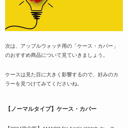
次は、アップルウォッチ用の「ケース・カバー」
のおすすめ商品について見ていきましょう。
ケースは見た目に大きく影響するので、好みのカ
ラーを見つけてみてくださいね。
【ノーマルタイプ】ケース・カバー