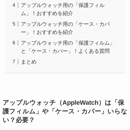
アップルウォッチ用の「保護フィル
ム」！おすすめを紹介
アップルウォッチ用の「ケース・カバ
ー」！おすすめを紹介
アップルウォッチ用の「保護フィルム」
と「ケース・カバー」！よくある質問
まとめ
アップルウォッチ（AppleWatch）は「保
護フィルム」や「ケース・カバー」いらな
い？必要？