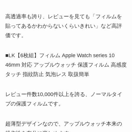
高透過率も誇り、レビューを見ても「フィルムを
貼ってあるかわからないくらいきれい」など高評
価です。
■LK【6枚組】フィルム Apple Watch series 10
46mm 対応 アップルウォッチ 保護フィルム 高感度
タッチ 指紋防止 気泡レス 取扱簡単
レビュー件数10,000件以上を誇る、ノーマルタイ
プの保護フィルムです。
超薄型デザインなので、アップルウォッチ本来の