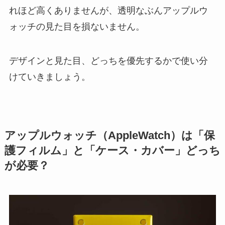
れほど高くありませんが、透明なぶんアップルウ
ォッチの見た目を損ないません。
デザインと見た目、どっちを優先するかで使い分
けていきましょう。
アップルウォッチ（AppleWatch）は「保
護フィルム」と「ケース・カバー」どっち
が必要？