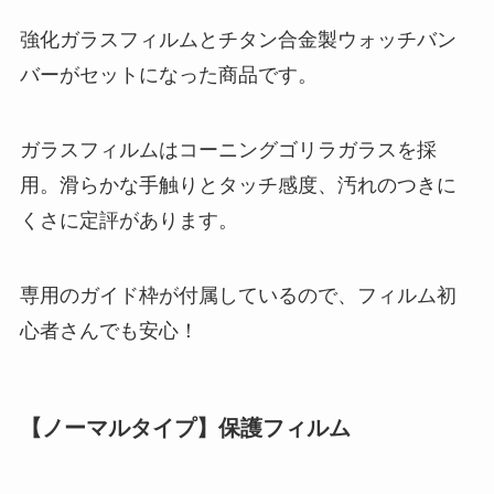
強化ガラスフィルムとチタン合金製ウォッチバン
バーがセットになった商品です。
ガラスフィルムはコーニングゴリラガラスを採
用。滑らかな手触りとタッチ感度、汚れのつきに
くさに定評があります。
専用のガイド枠が付属しているので、フィルム初
心者さんでも安心！
【ノーマルタイプ】保護フィルム