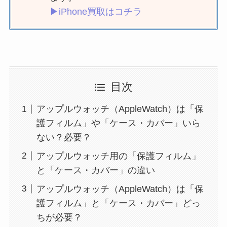
▶iPhone買取はコチラ
目次
アップルウォッチ（AppleWatch）は「保
護フィルム」や「ケース・カバー」いら
ない？必要？
アップルウォッチ用の「保護フィルム」
と「ケース・カバー」の違い
アップルウォッチ（AppleWatch）は「保
護フィルム」と「ケース・カバー」どっ
ちが必要？