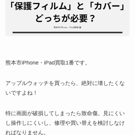
熊本市iPhone・iPad買取1番です。
アップルウォッチを買ったら、絶対に壊したくな
いですよね！
特に画面が破損してしまったら致命傷。見にくい
し操作しにくいし、修理や買い替えを検討しなけ
ればなりません。