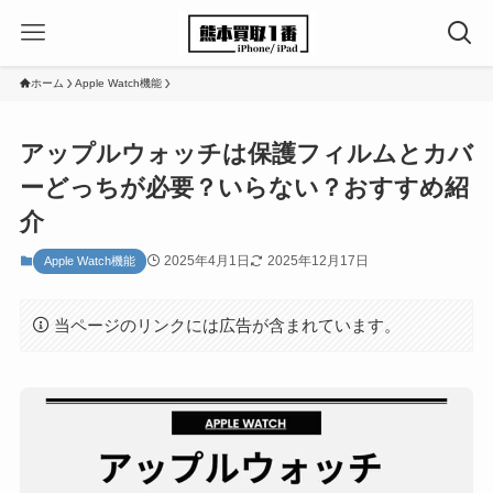
ホーム
Apple Watch機能
アップルウォッチは保護フィルムとカバ
ーどっちが必要？いらない？おすすめ紹
介
2025年4月1日
2025年12月17日
Apple Watch機能
当ページのリンクには広告が含まれています。