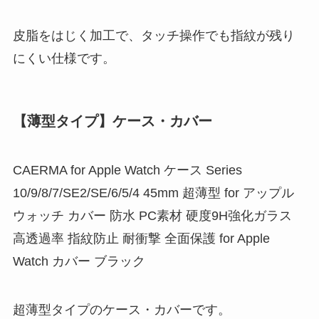
皮脂をはじく加工で、タッチ操作でも指紋が残り
にくい仕様です。
【薄型タイプ】ケース・カバー
CAERMA for Apple Watch ケース Series
10/9/8/7/SE2/SE/6/5/4 45mm 超薄型 for アップル
ウォッチ カバー 防水 PC素材 硬度9H強化ガラス
高透過率 指紋防止 耐衝撃 全面保護 for Apple
Watch カバー ブラック
超薄型タイプのケース・カバーです。