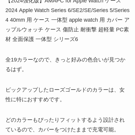
【2024強化版】AMAPC for Apple Watch ケース
2024 Apple Watch Series 6/SE2/SE/Series 5/Series
4 40mm 用 ケース 一体型 apple watch 用 カバー ア
ップルウォッチ ケース 傷防止 耐衝撃 超軽量 PC素
材 全面保護 一体型 シリーズ6
全19カラーなので、きっと好みの色合いが見つか
るはず。
ピックアップしたローズゴールドのカラーは、女
性に特におすすめです。
どのカラーもぴったりフィットするよう設計され
ているので、カバーをつけたままで充電可能。