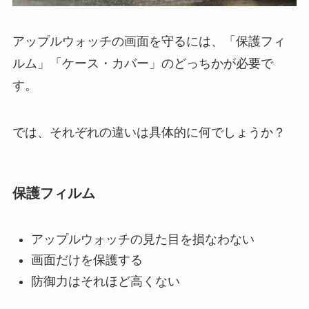
アップルウォッチの画面を守るには、「保護フィ
ルム」「ケース・カバー」のどっちかが必要で
す。
では、それぞれの違いは具体的に何でしょうか？
保護フィルム
アップルウォッチの見た目を損なわない
画面だけを保護する
防御力はそれほど高くない