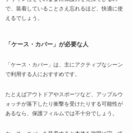
で、装着していることさえ忘れるほど、快適に使
えるでしょう。
「ケース・カバー」が必要な人
「ケース・カバー」は、主にアクティブなシーン
で利用する人におすすめです。
たとえばアウトドアやスポーツなど、アップルウ
ォッチが落下したり衝撃を受けたりする可能性が
あるなら、保護フィルムでは不十分でしょう。