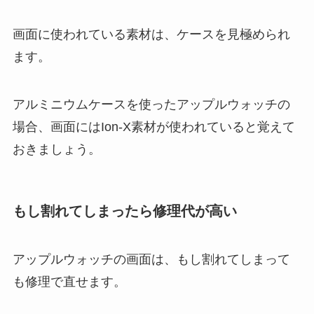
画面に使われている素材は、ケースを見極められ
ます。
アルミニウムケースを使ったアップルウォッチの
場合、画面にはIon-X素材が使われていると覚えて
おきましょう。
もし割れてしまったら修理代が高い
アップルウォッチの画面は、もし割れてしまって
も修理で直せます。