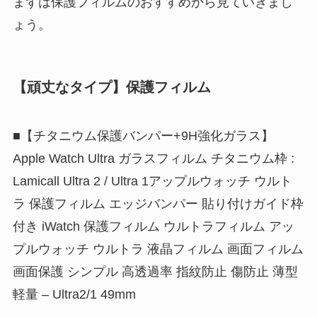
まずは保護フィルムのおすすめから見ていきまし
ょう。
【頑丈なタイプ】保護フィルム
■【チタニウム保護バンパー+9H強化ガラス】
Apple Watch Ultra ガラスフィルム チタニウム枠 :
Lamicall Ultra 2 / Ultra 1アップルウォッチ ウルト
ラ 保護フィルム エッジバンパー 貼り付けガイド枠
付き iWatch 保護フィルム ウルトラフィルム アッ
プルウォッチ ウルトラ 液晶フィルム 画面フィルム
画面保護 シンプル 高透過率 指紋防止 傷防止 薄型
軽量 – Ultra2/1 49mm