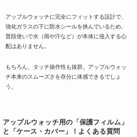
アップルウォッチに完全にフィットする設計で、
強化ガラスの下に防水シールを挟んでいるため、
普段使いで水（雨や汗など）が本体に侵入する心
配はありません。
もちろん、タッチ操作性も抜群。アップルウォッ
チ本来のスムーズさを存分に体感できるでしょ
う。
アップルウォッチ用の「保護フィルム」
と「ケース・カバー」！よくある質問