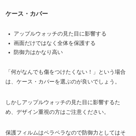
ケース・カバー
アップルウォッチの見た目に影響する
画面だけではなく全体を保護する
防御力はかなり高い
「何がなんでも傷をつけたくない！」という場合
は、ケース・カバーを選ぶのが良いでしょう。
しかしアップルウォッチの見た目に影響するた
め、デザイン重視の方はご注意ください。
保護フィルムはペラペラなので防御力としてはそ