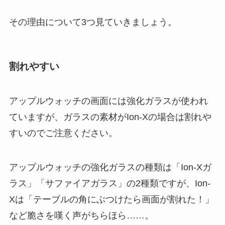
その理由について3つ見ていきましょう。
割れやすい
アップルウォッチの画面には強化ガラスが使われ
ていますが、ガラスの素材がIon-Xの場合は割れや
すいのでご注意ください。
アップルウォッチの強化ガラスの種類は「Ion-Xガ
ラス」「サファイアガラス」の2種類ですが、Ion-
Xは「テーブルの角にぶつけたら画面が割れた！」
など脆さを嘆く声がちらほら……。