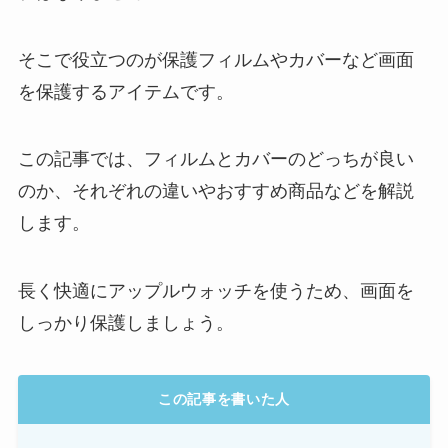
そこで役立つのが保護フィルムやカバーなど画面
を保護するアイテムです。
この記事では、フィルムとカバーのどっちが良い
のか、それぞれの違いやおすすめ商品などを解説
します。
長く快適にアップルウォッチを使うため、画面を
しっかり保護しましょう。
この記事を書いた人