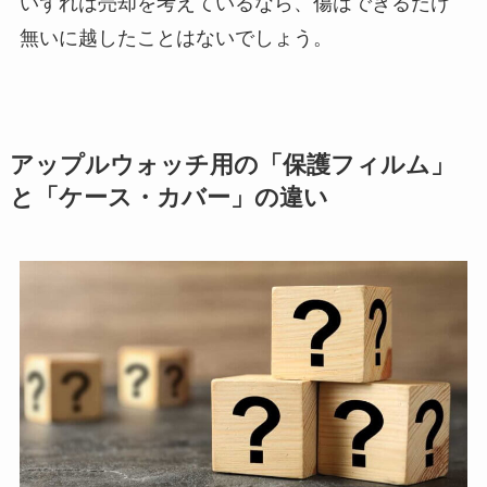
いずれは売却を考えているなら、傷はできるだけ
無いに越したことはないでしょう。
アップルウォッチ用の「保護フィルム」
と「ケース・カバー」の違い