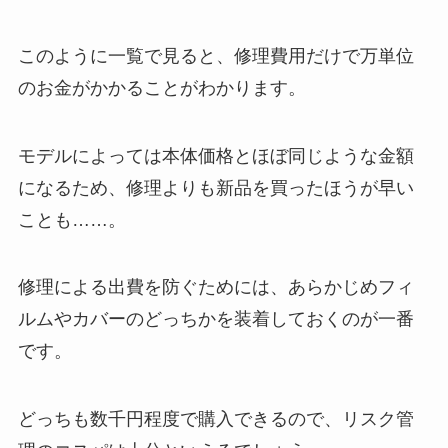
このように一覧で見ると、修理費用だけで万単位
のお金がかかることがわかります。
モデルによっては本体価格とほぼ同じような金額
になるため、修理よりも新品を買ったほうが早い
ことも……。
修理による出費を防ぐためには、あらかじめフィ
ルムやカバーのどっちかを装着しておくのが一番
です。
どっちも数千円程度で購入できるので、リスク管