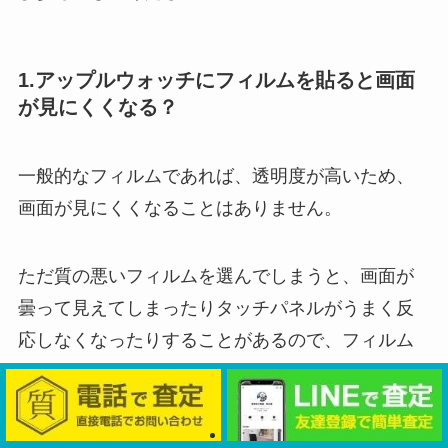
1.アップルウォッチにフィルムを貼ると画面
が見にくくなる？
一般的なフィルムであれば、透明度が高いため、
画面が見にくくなることはありません。
ただ質の悪いフィルムを選んでしまうと、画面が
曇って見えてしまったりタッチパネルがうまく反
応しなくなったりすることがあるので、フィルム
選びは慎重におこないましょう。