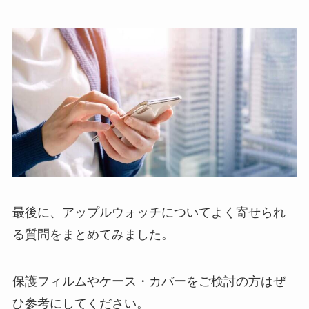
最後に、アップルウォッチについてよく寄せられ
る質問をまとめてみました。
保護フィルムやケース・カバーをご検討の方はぜ
ひ参考にしてください。