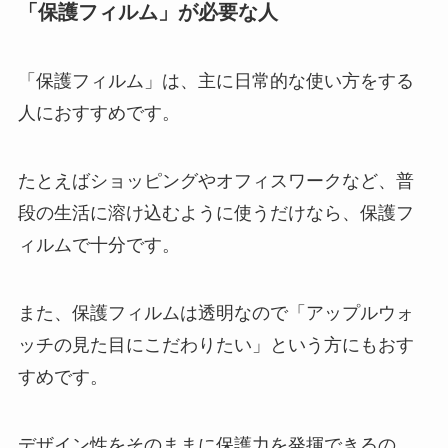
「保護フィルム」が必要な人
「保護フィルム」は、主に日常的な使い方をする
人におすすめです。
たとえばショッピングやオフィスワークなど、普
段の生活に溶け込むように使うだけなら、保護フ
ィルムで十分です。
また、保護フィルムは透明なので「アップルウォ
ッチの見た目にこだわりたい」という方にもおす
すめです。
デザイン性をそのままに保護力を発揮できるの