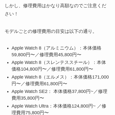
しかし、修理費用はかなり高額なのでご注意くだ
さい！
モデルごとの修理費用の目安は以下の通り。
Apple Watch 8（アルミニウム）：本体価格
59,800円〜／修理費用45,800円〜
Apple Watch 8（スレンテススチール）：本体
価格104,800円〜／修理費用61,800円〜
Apple Watch 8（エルメス）：本体価格171,000
円〜／修理費用61,800円〜
Apple Watch SE2： 本体価格37,800円~／修理
費用35,800円〜
Apple Watch Ultra：本体価格124,800円~ ／修
理費用75,800円〜